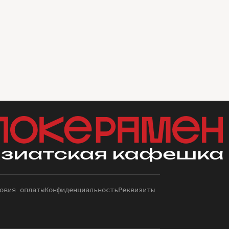
овия оплаты
Конфиденциальность
Реквизиты