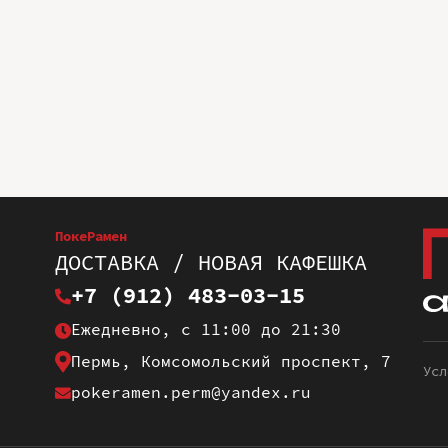
ПокеРамен
ДОСТАВКА / НОВАЯ КАФЕШКА
+7 (912) 483-03-15
Ежедневно, с 11:00 до 21:30
Пермь, Комсомольский проспект, 7
Усл
pokeramen.perm@yandex.ru