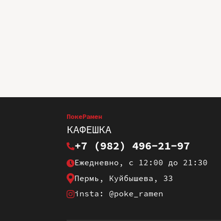
ПокеРамен
КАФЕШКА
+7 (982) 496-21-97
Ежедневно, с 12:00 до 21:30
Пермь, Куйбышева, 33
insta: @poke_ramen