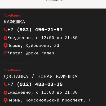
ПокеРамен
КАФЕШКА
+7 (982) 496-21-97
Ежедневно, с 12:00 до 21:30
Пермь, Куйбышева, 33
insta: @poke_ramen
ПокеРамен
ДОСТАВКА / НОВАЯ КАФЕШКА
+7 (912) 483-03-15
Ежедневно, с 11:00 до 21:30
Пермь, Комсомольский проспект, 7