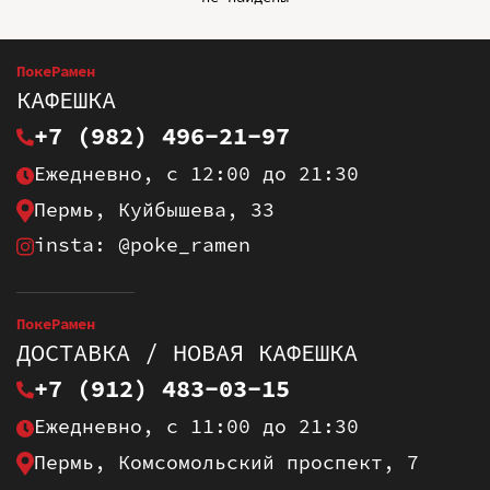
ПокеРамен
КАФЕШКА
+7 (982) 496-21-97
Ежедневно, с 12:00 до 21:30
Пермь, Куйбышева, 33
insta: @poke_ramen
ПокеРамен
ДОСТАВКА / НОВАЯ КАФЕШКА
+7 (912) 483-03-15
Ежедневно, с 11:00 до 21:30
Пермь, Комсомольский проспект, 7