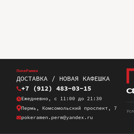
ПокеРамен
ДОСТАВКА / НОВАЯ КАФЕШКА
+7 (912) 483-03-15
Ежедневно, с 11:00 до 21:30
Пермь, Комсомольский проспект, 7
Усл
pokeramen.perm@yandex.ru