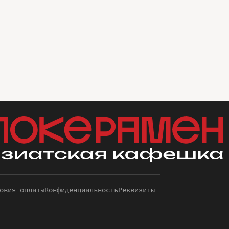
овия оплаты
Конфиденциальность
Реквизиты