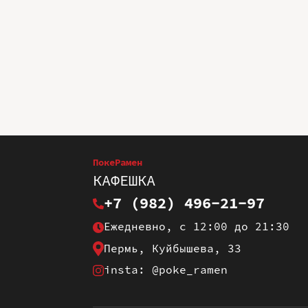
ПокеРамен
КАФЕШКА
+7 (982) 496-21-97
Ежедневно, с 12:00 до 21:30
Пермь, Куйбышева, 33
insta: @poke_ramen