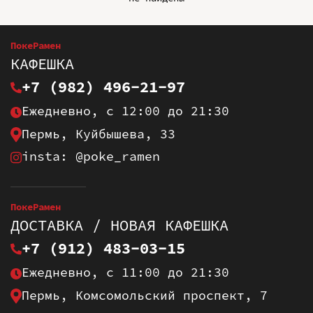
ПокеРамен
КАФЕШКА
+7 (982) 496-21-97
Ежедневно, с 12:00 до 21:30
Пермь, Куйбышева, 33
insta: @poke_ramen
ПокеРамен
ДОСТАВКА / НОВАЯ КАФЕШКА
+7 (912) 483-03-15
Ежедневно, с 11:00 до 21:30
Пермь, Комсомольский проспект, 7