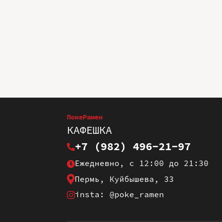
ПокеРамен
КАФЕШКА
+7 (982) 496-21-97
Ежедневно, с 12:00 до 21:30
Пермь, Куйбышева, 33
insta: @poke_ramen