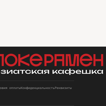
овия оплаты
Конфиденциальность
Реквизиты