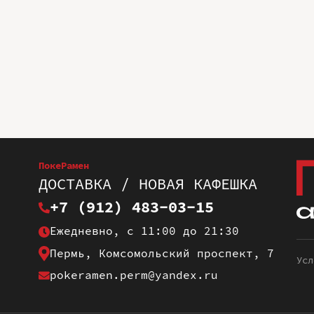
ПокеРамен
ДОСТАВКА / НОВАЯ КАФЕШКА
+7 (912) 483-03-15
Ежедневно, с 11:00 до 21:30
Пермь, Комсомольский проспект, 7
Усл
pokeramen.perm@yandex.ru