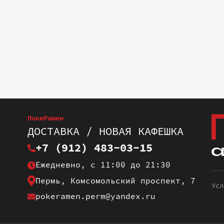
ПокеРамен
ДОСТАВКА / НОВАЯ КАФЕШКА
+7 (912) 483-03-15
Ежедневно, с 11:00 до 21:30
Пермь, Комсомольский проспект, 7
Усл
pokeramen.perm@yandex.ru