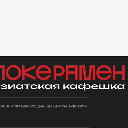
овия оплаты
Конфиденциальность
Реквизиты