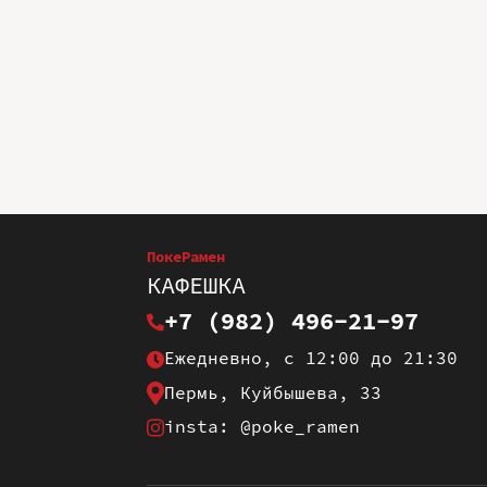
ПокеРамен
КАФЕШКА
+7 (982) 496-21-97
Ежедневно, с 12:00 до 21:30
Пермь, Куйбышева, 33
insta: @poke_ramen