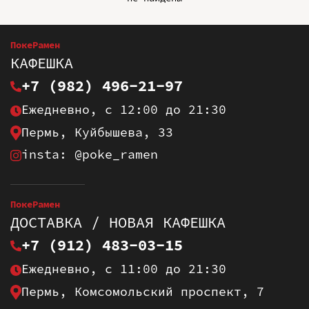
ПокеРамен
КАФЕШКА
+7 (982) 496-21-97
Ежедневно, с 12:00 до 21:30
Пермь, Куйбышева, 33
insta: @poke_ramen
ПокеРамен
ДОСТАВКА / НОВАЯ КАФЕШКА
+7 (912) 483-03-15
Ежедневно, с 11:00 до 21:30
Пермь, Комсомольский проспект, 7