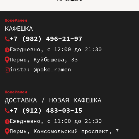
ПокеРамен
КАФЕШКА
+7 (982) 496-21-97
Ежедневно, с 12:00 до 21:30
Пермь, Куйбышева, 33
insta: @poke_ramen
ПокеРамен
ДОСТАВКА / НОВАЯ КАФЕШКА
+7 (912) 483-03-15
Ежедневно, с 11:00 до 21:30
Пермь, Комсомольский проспект, 7