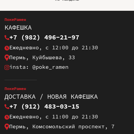
ПокеРамен
КАФЕШКА
+7 (982) 496-21-97
Ежедневно, с 12:00 до 21:30
Пермь, Куйбышева, 33
insta: @poke_ramen
ПокеРамен
ДОСТАВКА / НОВАЯ КАФЕШКА
+7 (912) 483-03-15
Ежедневно, с 11:00 до 21:30
Пермь, Комсомольский проспект, 7