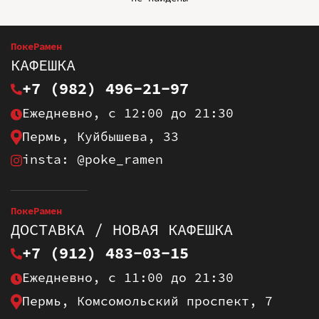
ПокеРамен
КАФЕШКА
+7 (982) 496-21-97
Ежедневно, с 12:00 до 21:30
Пермь, Куйбышева, 33
insta: @poke_ramen
ПокеРамен
ДОСТАВКА / НОВАЯ КАФЕШКА
+7 (912) 483-03-15
Ежедневно, с 11:00 до 21:30
Пермь, Комсомольский проспект, 7