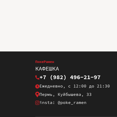
ПокеРамен
КАФЕШКА
+7 (982) 496-21-97
Ежедневно, с 12:00 до 21:30
Пермь, Куйбышева, 33
insta: @poke_ramen