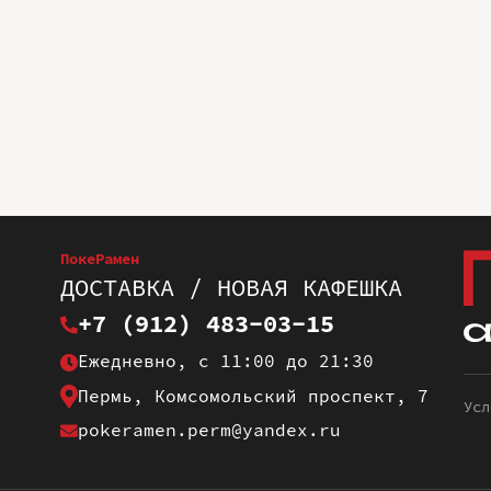
ПокеРамен
ДОСТАВКА / НОВАЯ КАФЕШКА
+7 (912) 483-03-15
Ежедневно, с 11:00 до 21:30
Пермь, Комсомольский проспект, 7
Усл
pokeramen.perm@yandex.ru