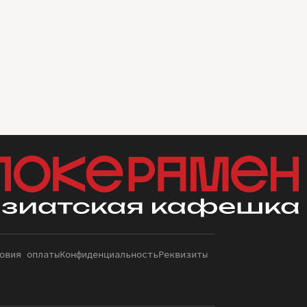
овия оплаты
Конфиденциальность
Реквизиты