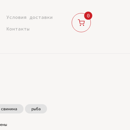
0
Условия доставки
Контакты
свинина
рыба
ены