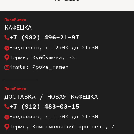
ПокеРамен
КАФЕШКА
+7 (982) 496-21-97
Ежедневно, с 12:00 до 21:30
Пермь, Куйбышева, 33
insta: @poke_ramen
ПокеРамен
ДОСТАВКА / НОВАЯ КАФЕШКА
+7 (912) 483-03-15
Ежедневно, с 11:00 до 21:30
Пермь, Комсомольский проспект, 7