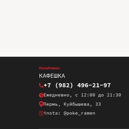
ПокеРамен
КАФЕШКА
+7 (982) 496-21-97
Ежедневно, с 12:00 до 21:30
Пермь, Куйбышева, 33
insta: @poke_ramen