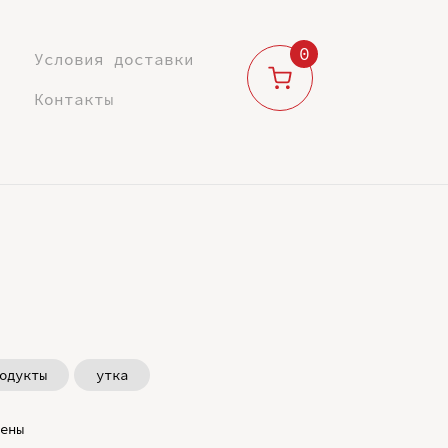
0
Условия доставки
Контакты
одукты
утка
ены