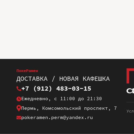
ПокеРамен
ДОСТАВКА / НОВАЯ КАФЕШКА
+7 (912) 483-03-15
Ежедневно, с 11:00 до 21:30
Пермь, Комсомольский проспект, 7
Усл
pokeramen.perm@yandex.ru