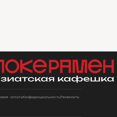
овия оплаты
Конфиденциальность
Реквизиты