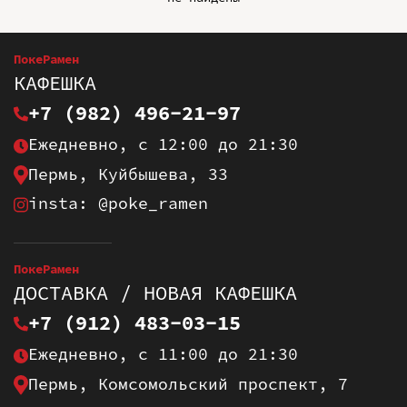
ПокеРамен
КАФЕШКА
+7 (982) 496-21-97
Ежедневно, с 12:00 до 21:30
Пермь, Куйбышева, 33
insta: @poke_ramen
ПокеРамен
ДОСТАВКА / НОВАЯ КАФЕШКА
+7 (912) 483-03-15
Ежедневно, с 11:00 до 21:30
Пермь, Комсомольский проспект, 7