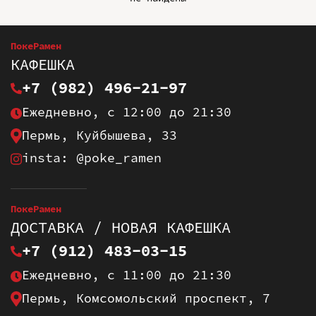
ПокеРамен
КАФЕШКА
+7 (982) 496-21-97
Ежедневно, с 12:00 до 21:30
Пермь, Куйбышева, 33
insta: @poke_ramen
ПокеРамен
ДОСТАВКА / НОВАЯ КАФЕШКА
+7 (912) 483-03-15
Ежедневно, с 11:00 до 21:30
Пермь, Комсомольский проспект, 7