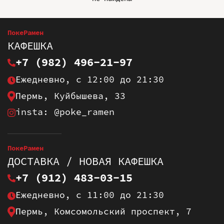
ПокеРамен
КАФЕШКА
+7 (982) 496-21-97
Ежедневно, с 12:00 до 21:30
Пермь, Куйбышева, 33
insta: @poke_ramen
ПокеРамен
ДОСТАВКА / НОВАЯ КАФЕШКА
+7 (912) 483-03-15
Ежедневно, с 11:00 до 21:30
Пермь, Комсомольский проспект, 7