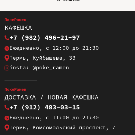
ПокеРамен
КАФЕШКА
+7 (982) 496-21-97
Ежедневно, с 12:00 до 21:30
Пермь, Куйбышева, 33
insta: @poke_ramen
ПокеРамен
ДОСТАВКА / НОВАЯ КАФЕШКА
+7 (912) 483-03-15
Ежедневно, с 11:00 до 21:30
Пермь, Комсомольский проспект, 7