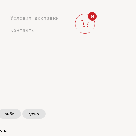
0
Условия доставки
Контакты
рыба
утка
ены