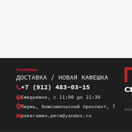
ПокеРамен
ДОСТАВКА / НОВАЯ КАФЕШКА
+7 (912) 483-03-15
Ежедневно, с 11:00 до 21:30
Пермь, Комсомольский проспект, 7
Усл
pokeramen.perm@yandex.ru