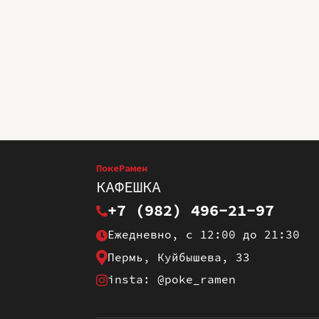
ПокеРамен
КАФЕШКА
+7 (982) 496-21-97
Ежедневно, с 12:00 до 21:30
Пермь, Куйбышева, 33
insta: @poke_ramen