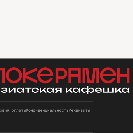
овия оплаты
Конфиденциальность
Реквизиты