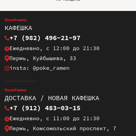
ПокеРамен
КАФЕШКА
+7 (982) 496-21-97
Ежедневно, с 12:00 до 21:30
Пермь, Куйбышева, 33
insta: @poke_ramen
ПокеРамен
ДОСТАВКА / НОВАЯ КАФЕШКА
+7 (912) 483-03-15
Ежедневно, с 11:00 до 21:30
Пермь, Комсомольский проспект, 7