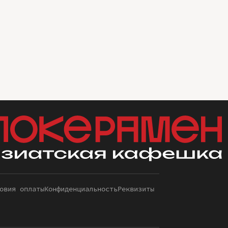
овия оплаты
Конфиденциальность
Реквизиты