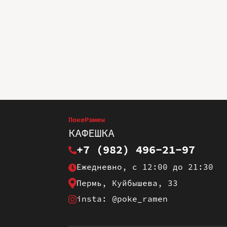
ПокеРамен
КАФЕШКА
+7 (982) 496-21-97
Ежедневно, с 12:00 до 21:30
Пермь, Куйбышева, 33
insta: @poke_ramen