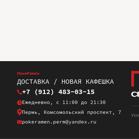
ПокеРамен
ДОСТАВКА / НОВАЯ КАФЕШКА
+7 (912) 483-03-15
Ежедневно, с 11:00 до 21:30
Пермь, Комсомольский проспект, 7
Усл
pokeramen.perm@yandex.ru