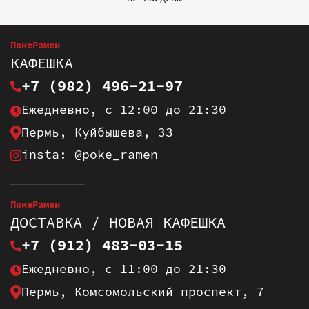
ПокеРамен
КАФЕШКА
+7 (982) 496-21-97
Ежедневно, с 12:00 до 21:30
Пермь, Куйбышева, 33
insta: @poke_ramen
ПокеРамен
ДОСТАВКА / НОВАЯ КАФЕШКА
+7 (912) 483-03-15
Ежедневно, с 11:00 до 21:30
Пермь, Комсомольский проспект, 7