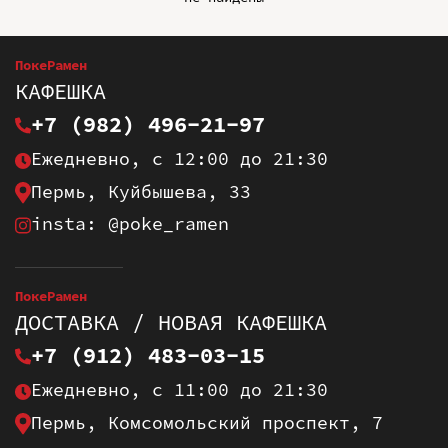
ПокеРамен
КАФЕШКА
+7 (982) 496-21-97
Ежедневно, с 12:00 до 21:30
Пермь, Куйбышева, 33
insta: @poke_ramen
ПокеРамен
ДОСТАВКА / НОВАЯ КАФЕШКА
+7 (912) 483-03-15
Ежедневно, с 11:00 до 21:30
Пермь, Комсомольский проспект, 7