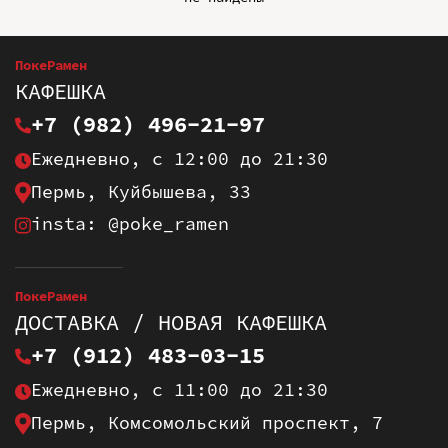
ПокеРамен
КАФЕШКА
+7 (982) 496-21-97
Ежедневно, с 12:00 до 21:30
Пермь, Куйбышева, 33
insta: @poke_ramen
ПокеРамен
ДОСТАВКА / НОВАЯ КАФЕШКА
+7 (912) 483-03-15
Ежедневно, с 11:00 до 21:30
Пермь, Комсомольский проспект, 7