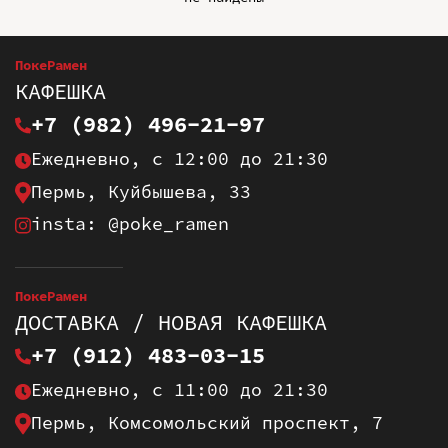
ПокеРамен
КАФЕШКА
+7 (982) 496-21-97
Ежедневно, с 12:00 до 21:30
Пермь, Куйбышева, 33
insta: @poke_ramen
ПокеРамен
ДОСТАВКА / НОВАЯ КАФЕШКА
+7 (912) 483-03-15
Ежедневно, с 11:00 до 21:30
Пермь, Комсомольский проспект, 7