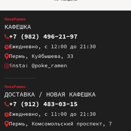
ПокеРамен
КАФЕШКА
+7 (982) 496-21-97
Ежедневно, с 12:00 до 21:30
Пермь, Куйбышева, 33
insta: @poke_ramen
ПокеРамен
ДОСТАВКА / НОВАЯ КАФЕШКА
+7 (912) 483-03-15
Ежедневно, с 11:00 до 21:30
Пермь, Комсомольский проспект, 7