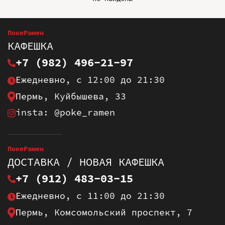
ПокеРамен
КАФЕШКА
+7 (982) 496-21-97
Ежедневно, с 12:00 до 21:30
Пермь, Куйбышева, 33
insta: @poke_ramen
ПокеРамен
ДОСТАВКА / НОВАЯ КАФЕШКА
+7 (912) 483-03-15
Ежедневно, с 11:00 до 21:30
Пермь, Комсомольский проспект, 7