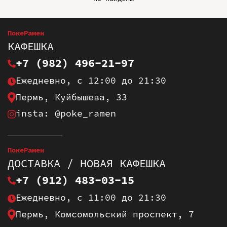
ПокеРамен
КАФЕШКА
+7 (982) 496-21-97
Ежедневно, с 12:00 до 21:30
Пермь, Куйбышева, 33
insta: @poke_ramen
ПокеРамен
ДОСТАВКА / НОВАЯ КАФЕШКА
+7 (912) 483-03-15
Ежедневно, с 11:00 до 21:30
Пермь, Комсомольский проспект, 7