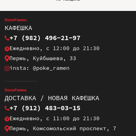
ПокеРамен
КАФЕШКА
+7 (982) 496-21-97
Ежедневно, с 12:00 до 21:30
Пермь, Куйбышева, 33
insta: @poke_ramen
ПокеРамен
ДОСТАВКА / НОВАЯ КАФЕШКА
+7 (912) 483-03-15
Ежедневно, с 11:00 до 21:30
Пермь, Комсомольский проспект, 7