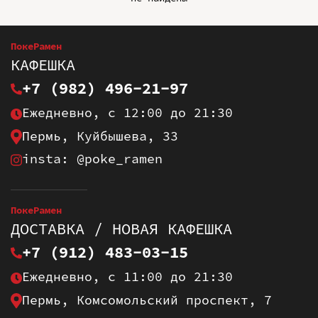
ПокеРамен
КАФЕШКА
+7 (982) 496-21-97
Ежедневно, с 12:00 до 21:30
Пермь, Куйбышева, 33
insta: @poke_ramen
ПокеРамен
ДОСТАВКА / НОВАЯ КАФЕШКА
+7 (912) 483-03-15
Ежедневно, с 11:00 до 21:30
Пермь, Комсомольский проспект, 7