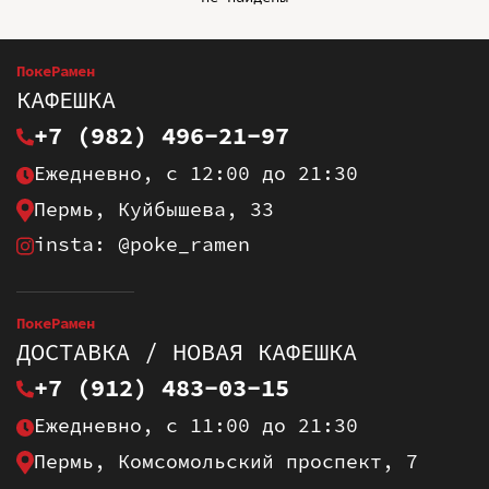
ПокеРамен
КАФЕШКА
+7 (982) 496-21-97
Ежедневно, с 12:00 до 21:30
Пермь, Куйбышева, 33
insta: @poke_ramen
ПокеРамен
ДОСТАВКА / НОВАЯ КАФЕШКА
+7 (912) 483-03-15
Ежедневно, с 11:00 до 21:30
Пермь, Комсомольский проспект, 7