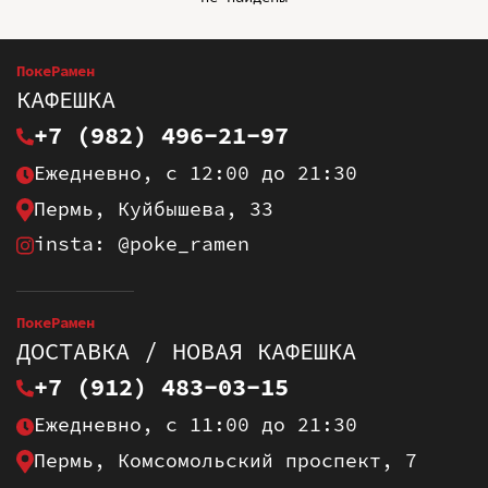
ПокеРамен
КАФЕШКА
+7 (982) 496-21-97
Ежедневно, с 12:00 до 21:30
Пермь, Куйбышева, 33
insta: @poke_ramen
ПокеРамен
ДОСТАВКА / НОВАЯ КАФЕШКА
+7 (912) 483-03-15
Ежедневно, с 11:00 до 21:30
Пермь, Комсомольский проспект, 7