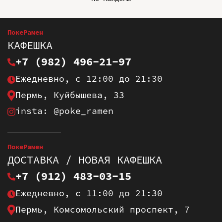
ПокеРамен
КАФЕШКА
+7 (982) 496-21-97
Ежедневно, с 12:00 до 21:30
Пермь, Куйбышева, 33
insta: @poke_ramen
ПокеРамен
ДОСТАВКА / НОВАЯ КАФЕШКА
+7 (912) 483-03-15
Ежедневно, с 11:00 до 21:30
Пермь, Комсомольский проспект, 7