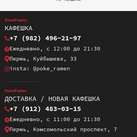
ПокеРамен
КАФЕШКА
+7 (982) 496-21-97
Ежедневно, с 12:00 до 21:30
Пермь, Куйбышева, 33
insta: @poke_ramen
ПокеРамен
ДОСТАВКА / НОВАЯ КАФЕШКА
+7 (912) 483-03-15
Ежедневно, с 11:00 до 21:30
Пермь, Комсомольский проспект, 7