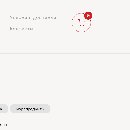
0
Условия доставки
Контакты
а
морепродукты
ены