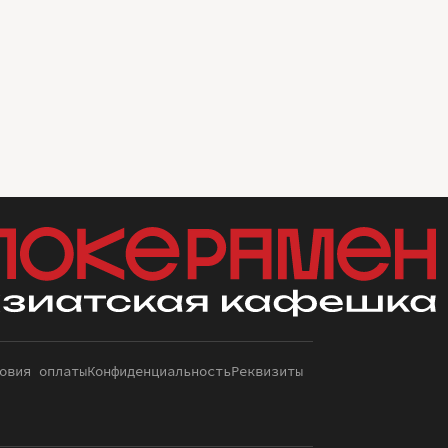
овия оплаты
Конфиденциальность
Реквизиты