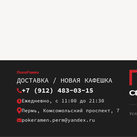
ПокеРамен
ДОСТАВКА / НОВАЯ КАФЕШКА
+7 (912) 483-03-15
Ежедневно, с 11:00 до 21:30
Пермь, Комсомольский проспект, 7
Усл
pokeramen.perm@yandex.ru