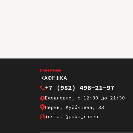
ПокеРамен
КАФЕШКА
+7 (982) 496-21-97
Ежедневно, с 12:00 до 21:30
Пермь, Куйбышева, 33
insta: @poke_ramen