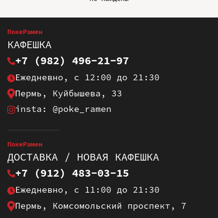
ПокеРамен
КАФЕШКА
+7 (982) 496-21-97
Ежедневно, с 12:00 до 21:30
Пермь, Куйбышева, 33
insta: @poke_ramen
ПокеРамен
ДОСТАВКА / НОВАЯ КАФЕШКА
+7 (912) 483-03-15
Ежедневно, с 11:00 до 21:30
Пермь, Комсомольский проспект, 7