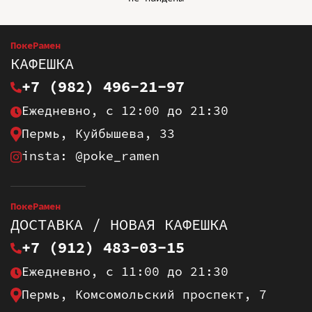
ПокеРамен
КАФЕШКА
+7 (982) 496-21-97
Ежедневно, с 12:00 до 21:30
Пермь, Куйбышева, 33
insta: @poke_ramen
ПокеРамен
ДОСТАВКА / НОВАЯ КАФЕШКА
+7 (912) 483-03-15
Ежедневно, с 11:00 до 21:30
Пермь, Комсомольский проспект, 7