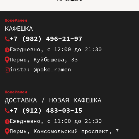
ПокеРамен
КАФЕШКА
+7 (982) 496-21-97
Ежедневно, с 12:00 до 21:30
Пермь, Куйбышева, 33
insta: @poke_ramen
ПокеРамен
ДОСТАВКА / НОВАЯ КАФЕШКА
+7 (912) 483-03-15
Ежедневно, с 11:00 до 21:30
Пермь, Комсомольский проспект, 7