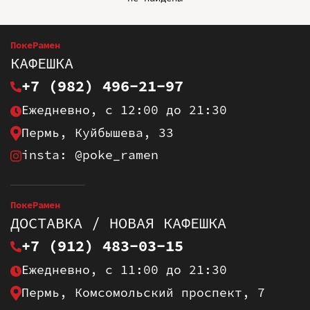
ПокеРамен
КАФЕШКА
+7 (982) 496-21-97
Ежедневно, с 12:00 до 21:30
Пермь, Куйбышева, 33
insta: @poke_ramen
ПокеРамен
ДОСТАВКА / НОВАЯ КАФЕШКА
+7 (912) 483-03-15
Ежедневно, с 11:00 до 21:30
Пермь, Комсомольский проспект, 7