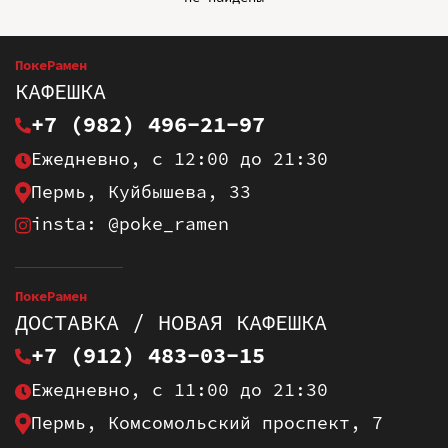
ПокеРамен
КАФЕШКА
+7 (982) 496-21-97
Ежедневно, с 12:00 до 21:30
Пермь, Куйбышева, 33
insta: @poke_ramen
ПокеРамен
ДОСТАВКА / НОВАЯ КАФЕШКА
+7 (912) 483-03-15
Ежедневно, с 11:00 до 21:30
Пермь, Комсомольский проспект, 7