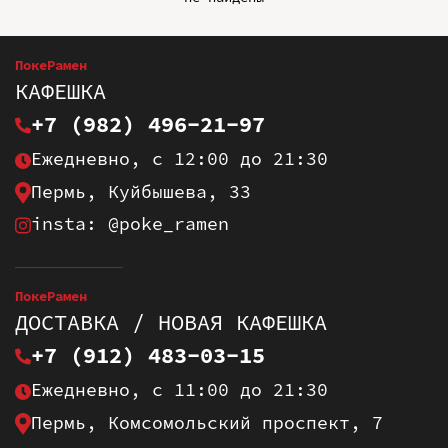
ПокеРамен
КАФЕШКА
+7 (982) 496-21-97
Ежедневно, с 12:00 до 21:30
Пермь, Куйбышева, 33
insta: @poke_ramen
ПокеРамен
ДОСТАВКА / НОВАЯ КАФЕШКА
+7 (912) 483-03-15
Ежедневно, с 11:00 до 21:30
Пермь, Комсомольский проспект, 7