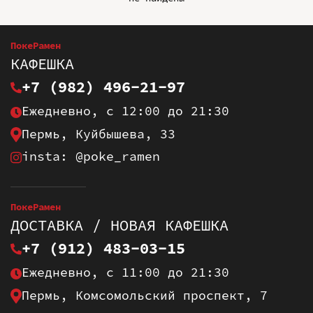
ПокеРамен
КАФЕШКА
+7 (982) 496-21-97
Ежедневно, с 12:00 до 21:30
Пермь, Куйбышева, 33
insta: @poke_ramen
ПокеРамен
ДОСТАВКА / НОВАЯ КАФЕШКА
+7 (912) 483-03-15
Ежедневно, с 11:00 до 21:30
Пермь, Комсомольский проспект, 7