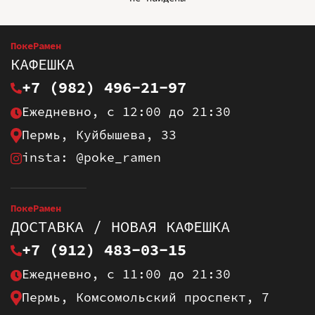
ПокеРамен
КАФЕШКА
+7 (982) 496-21-97
Ежедневно, с 12:00 до 21:30
Пермь, Куйбышева, 33
insta: @poke_ramen
ПокеРамен
ДОСТАВКА / НОВАЯ КАФЕШКА
+7 (912) 483-03-15
Ежедневно, с 11:00 до 21:30
Пермь, Комсомольский проспект, 7