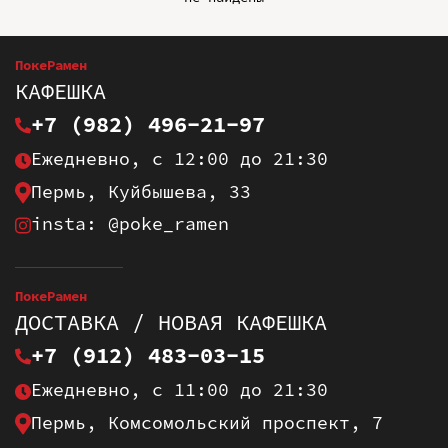
ПокеРамен
КАФЕШКА
+7 (982) 496-21-97
Ежедневно, с 12:00 до 21:30
Пермь, Куйбышева, 33
insta: @poke_ramen
ПокеРамен
ДОСТАВКА / НОВАЯ КАФЕШКА
+7 (912) 483-03-15
Ежедневно, с 11:00 до 21:30
Пермь, Комсомольский проспект, 7