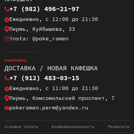
+7 (982) 496-21-97
Ежедневно, с 12:00 до 21:30
Пермь, Куйбышева, 33
insta: @poke_ramen
ПокеРамен
ДОСТАВКА / НОВАЯ КАФЕШКА
+7 (912) 483-03-15
Ежедневно, с 11:00 до 21:30
Пермь, Комсомольский проспект, 7
pokeramen.perm@yandex.ru
Условия оплаты
Конфиденциальность
Реквизиты