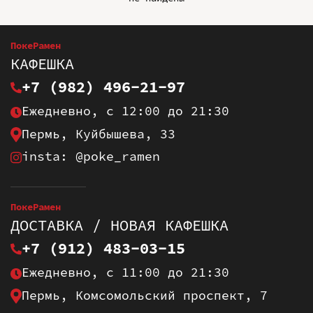
ПокеРамен
КАФЕШКА
+7 (982) 496-21-97
Ежедневно, с 12:00 до 21:30
Пермь, Куйбышева, 33
insta: @poke_ramen
ПокеРамен
ДОСТАВКА / НОВАЯ КАФЕШКА
+7 (912) 483-03-15
Ежедневно, с 11:00 до 21:30
Пермь, Комсомольский проспект, 7