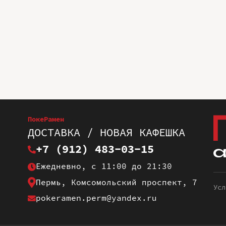
ПокеРамен
ДОСТАВКА / НОВАЯ КАФЕШКА
+7 (912) 483-03-15
Ежедневно, с 11:00 до 21:30
Пермь, Комсомольский проспект, 7
Усл
pokeramen.perm@yandex.ru