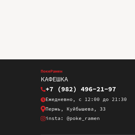
ПокеРамен
КАФЕШКА
+7 (982) 496-21-97
Ежедневно, с 12:00 до 21:30
Пермь, Куйбышева, 33
insta: @poke_ramen