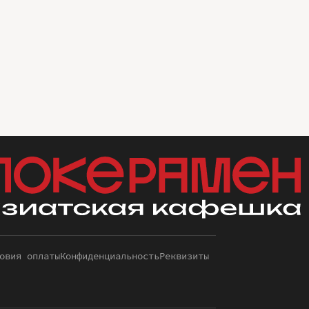
овия оплаты
Конфиденциальность
Реквизиты