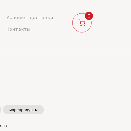
0
Условия доставки
Контакты
морепродукты
ены