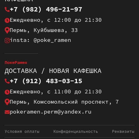
+7 (982) 496-21-97
Ежедневно, с 12:00 до 21:30
Пермь, Куйбышева, 33
insta: @poke_ramen
ПокеРамен
ДОСТАВКА / НОВАЯ КАФЕШКА
+7 (912) 483-03-15
Ежедневно, с 11:00 до 21:30
Пермь, Комсомольский проспект, 7
pokeramen.perm@yandex.ru
Условия оплаты
Конфиденциальность
Реквизиты