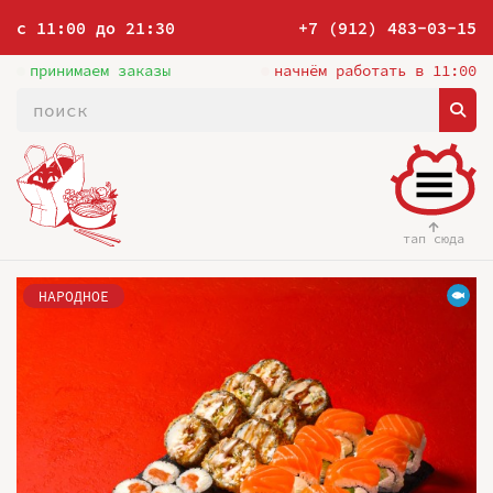
с 11:00 до 21:30
+7 (912) 483-03-15
принимаем заказы
начнём работать в 11:00
тап сюда
НАРОДНОЕ