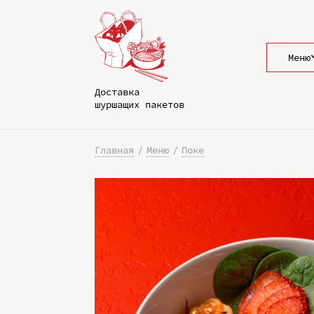
Меню
Доставка
шуршащих пакетов
Главная
Меню
Поке