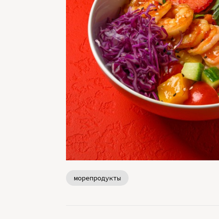
морепродукты